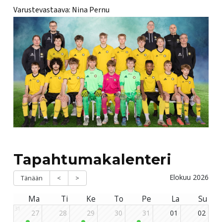
Varustevastaava: Nina Pernu
Tapahtumakalenteri