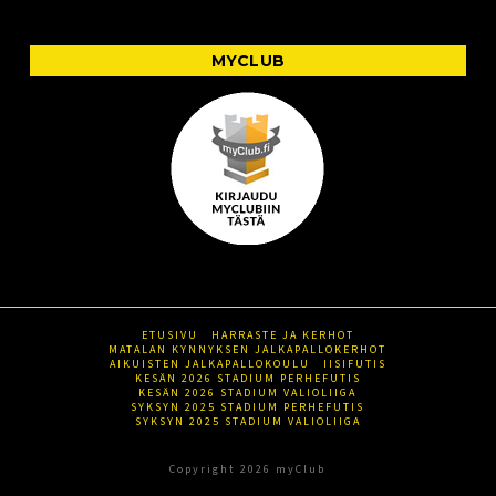
MYCLUB
ETUSIVU
HARRASTE JA KERHOT
MATALAN KYNNYKSEN JALKAPALLOKERHOT
AIKUISTEN JALKAPALLOKOULU
IISIFUTIS
KESÄN 2026 STADIUM PERHEFUTIS
KESÄN 2026 STADIUM VALIOLIIGA
SYKSYN 2025 STADIUM PERHEFUTIS
SYKSYN 2025 STADIUM VALIOLIIGA
Copyright 2026 myClub