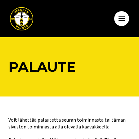
PALAUTE
Voit lähettää palautetta seuran toiminnasta tai tämän
sivuston toiminnasta alla olevalla kaavakkeella.