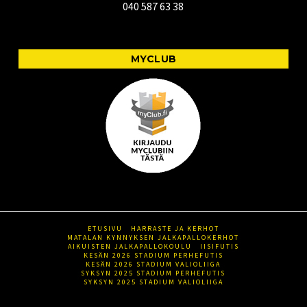
040 587 63 38
MYCLUB
ETUSIVU
HARRASTE JA KERHOT
MATALAN KYNNYKSEN JALKAPALLOKERHOT
AIKUISTEN JALKAPALLOKOULU
IISIFUTIS
KESÄN 2026 STADIUM PERHEFUTIS
KESÄN 2026 STADIUM VALIOLIIGA
SYKSYN 2025 STADIUM PERHEFUTIS
SYKSYN 2025 STADIUM VALIOLIIGA