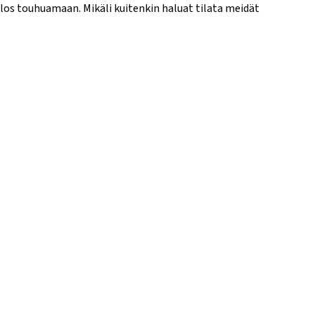
los touhuamaan. Mikäli kuitenkin haluat tilata meidät