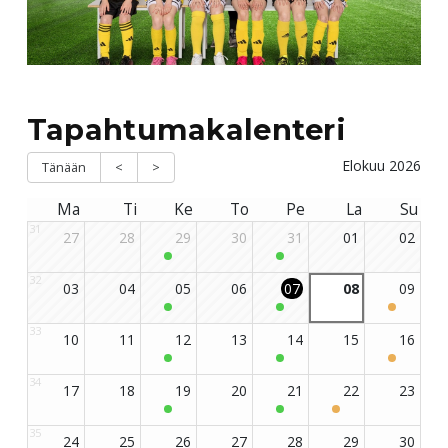
Tapahtumakalenteri