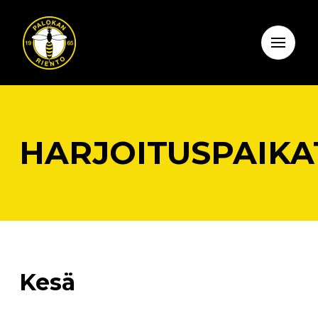
HARJOITUSPAIKA
Kesä