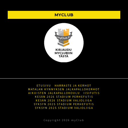
MYCLUB
ETUSIVU
HARRASTE JA KERHOT
MATALAN KYNNYKSEN JALKAPALLOKERHOT
AIKUISTEN JALKAPALLOKOULU
IISIFUTIS
KESÄN 2026 STADIUM PERHEFUTIS
KESÄN 2026 STADIUM VALIOLIIGA
SYKSYN 2025 STADIUM PERHEFUTIS
SYKSYN 2025 STADIUM VALIOLIIGA
Copyright 2026 myClub