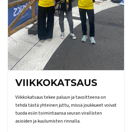
VIIKKOKATSAUS
Viikkokatsaus tekee paluun ja tavoitteena on
tehdä tästä yhteinen juttu, missä joukkueet voivat
tuoda esiin toimintaansa seuran virallisten
asioiden ja kuulumisten rinnalla.